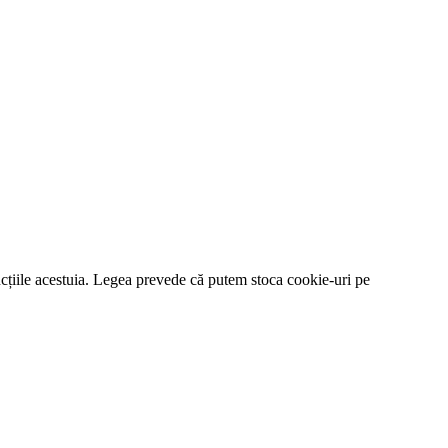
funcțiile acestuia. Legea prevede că putem stoca cookie-uri pe