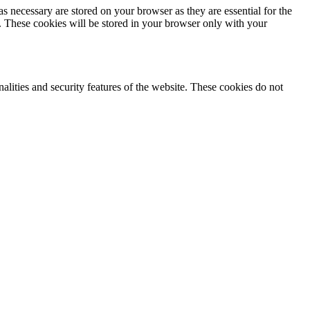
s necessary are stored on your browser as they are essential for the
e. These cookies will be stored in your browser only with your
nalities and security features of the website. These cookies do not