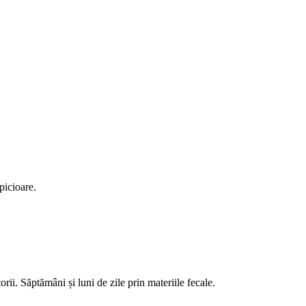
picioare.
orii. Săptămâni și luni de zile prin materiile fecale.