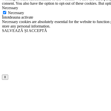
consent. You also have the option to opt-out of these cookies. But op
Necessary
Necessary
Întotdeauna activate
Necessary cookies are absolutely essential for the website to function 
store any personal information.
SALVEAZĂ ȘI ACCEPTĂ
X