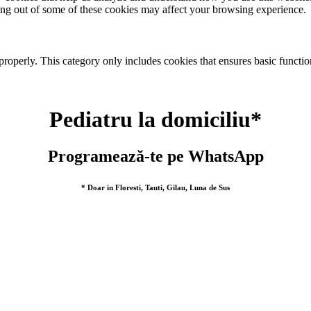
ting out of some of these cookies may affect your browsing experience.
properly. This category only includes cookies that ensures basic functio
Pediatru la domiciliu*
Programează-te pe WhatsApp
* Doar in Floresti, Tauti, Gilau, Luna de Sus