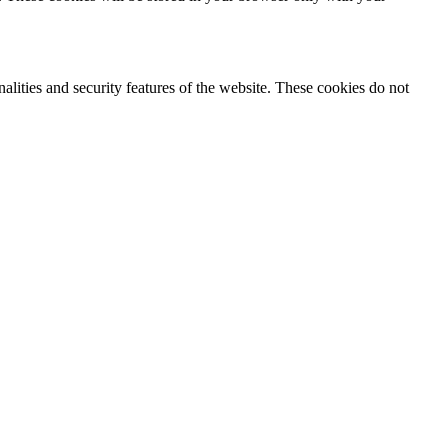
nalities and security features of the website. These cookies do not