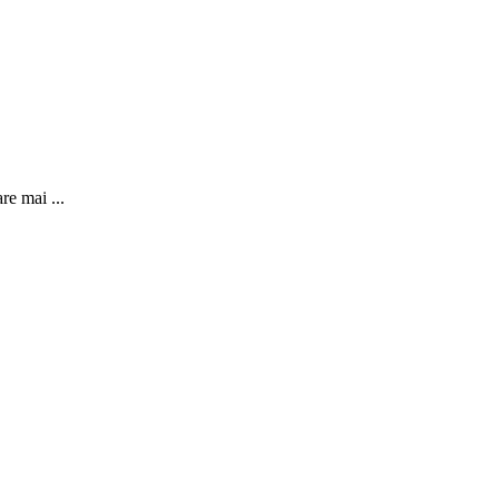
re mai ...