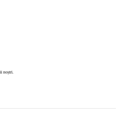
i noștri.