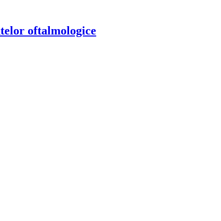
telor oftalmologice