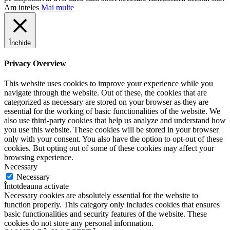
Am inteles
Mai multe
Închide
Privacy Overview
This website uses cookies to improve your experience while you
navigate through the website. Out of these, the cookies that are
categorized as necessary are stored on your browser as they are
essential for the working of basic functionalities of the website. We
also use third-party cookies that help us analyze and understand how
you use this website. These cookies will be stored in your browser
only with your consent. You also have the option to opt-out of these
cookies. But opting out of some of these cookies may affect your
browsing experience.
Necessary
Necessary
Întotdeauna activate
Necessary cookies are absolutely essential for the website to
function properly. This category only includes cookies that ensures
basic functionalities and security features of the website. These
cookies do not store any personal information.