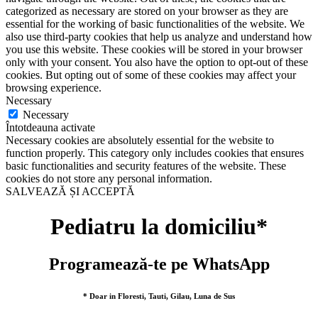
categorized as necessary are stored on your browser as they are
essential for the working of basic functionalities of the website. We
also use third-party cookies that help us analyze and understand how
you use this website. These cookies will be stored in your browser
only with your consent. You also have the option to opt-out of these
cookies. But opting out of some of these cookies may affect your
browsing experience.
Necessary
Necessary
Întotdeauna activate
Necessary cookies are absolutely essential for the website to
function properly. This category only includes cookies that ensures
basic functionalities and security features of the website. These
cookies do not store any personal information.
SALVEAZĂ ȘI ACCEPTĂ
Pediatru la domiciliu*
Programează-te pe WhatsApp
* Doar in Floresti, Tauti, Gilau, Luna de Sus