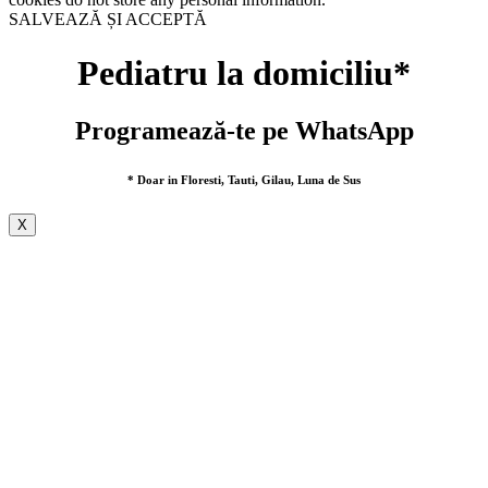
SALVEAZĂ ȘI ACCEPTĂ
Pediatru la domiciliu*
Programează-te pe WhatsApp
* Doar in Floresti, Tauti, Gilau, Luna de Sus
X