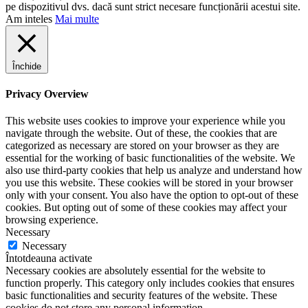
pe dispozitivul dvs. dacă sunt strict necesare funcționării acestui site.
Am inteles
Mai multe
Închide
Privacy Overview
This website uses cookies to improve your experience while you
navigate through the website. Out of these, the cookies that are
categorized as necessary are stored on your browser as they are
essential for the working of basic functionalities of the website. We
also use third-party cookies that help us analyze and understand how
you use this website. These cookies will be stored in your browser
only with your consent. You also have the option to opt-out of these
cookies. But opting out of some of these cookies may affect your
browsing experience.
Necessary
Necessary
Întotdeauna activate
Necessary cookies are absolutely essential for the website to
function properly. This category only includes cookies that ensures
basic functionalities and security features of the website. These
cookies do not store any personal information.