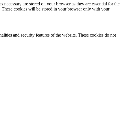
s necessary are stored on your browser as they are essential for the
e. These cookies will be stored in your browser only with your
nalities and security features of the website. These cookies do not