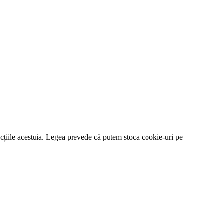
funcțiile acestuia. Legea prevede că putem stoca cookie-uri pe